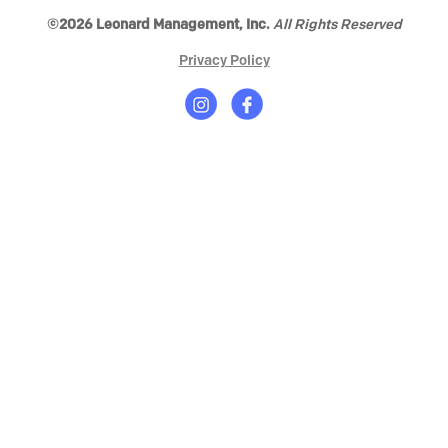
©2026 Leonard Management, Inc.
All Rights Reserved
Privacy Policy