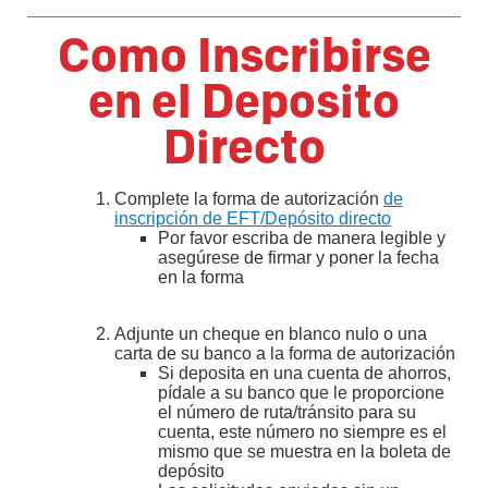
Como Inscribirse
en el Deposito
Directo
Complete la forma de autorización
de
inscripción de EFT/Depósito directo
Por favor escriba de manera legible y
asegúrese de firmar y poner la fecha
en la forma
Adjunte un cheque en blanco nulo o una
carta de su banco a la forma de autorización
Si deposita en una cuenta de ahorros,
pídale a su banco que le proporcione
el número de ruta/tránsito para su
cuenta, este número no siempre es el
mismo que se muestra en la boleta de
depósito