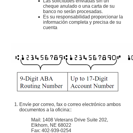
Las solicitudes enviadas sin un
cheque anulado o una carta de su
banco no serán procesadas.
Es su responsabilidad proporcionar la
información completa y precisa de su
cuenta
Envíe por correo, fax o correo electrónico ambos
documentos a la oficina::
Mail: 1408 Veterans Drive Suite 202,
Elkhorn, NE 68022
Fax: 402-939-0254